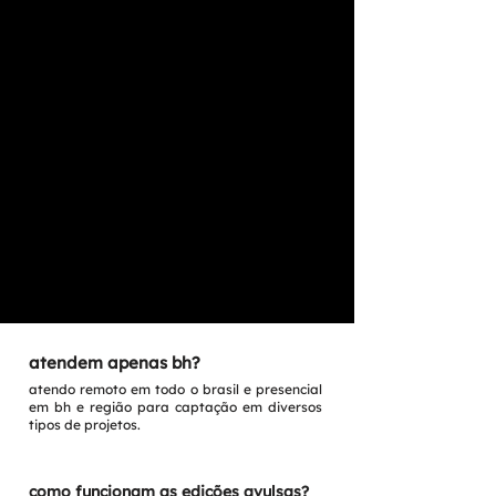
atendem apenas bh?
atendo remoto em todo o brasil e presencial
em bh e região para captação em diversos
tipos de projetos.
como funcionam as edições avulsas?