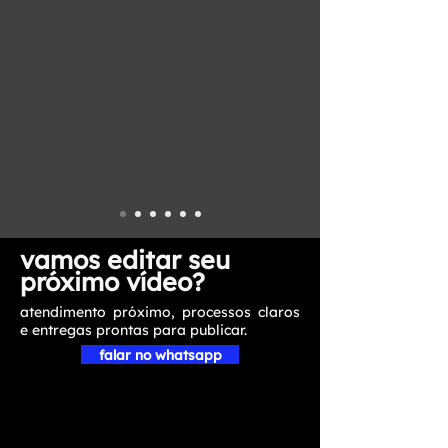
vamos editar seu
próximo vídeo?
atendimento próximo, processos claros
e entregas prontas para publicar.
falar no whatsapp